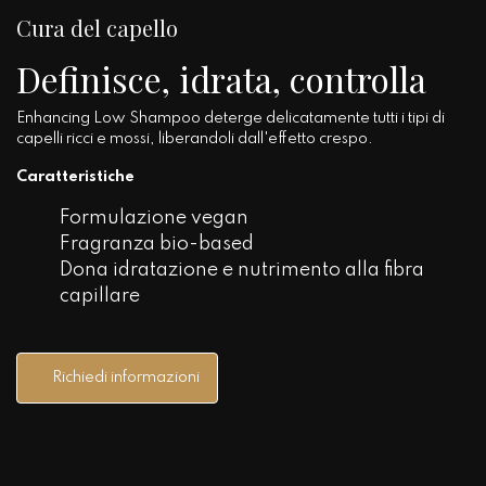
Cura del capello
Definisce, idrata, controlla
Enhancing Low Shampoo deterge delicatamente tutti i tipi di
capelli ricci e mossi, liberandoli dall'effetto crespo.
Caratteristiche
Formulazione vegan
Fragranza bio-based
Dona idratazione e nutrimento alla fibra
capillare
Richiedi informazioni