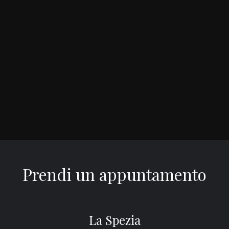
Prendi un appuntamento
La Spezia