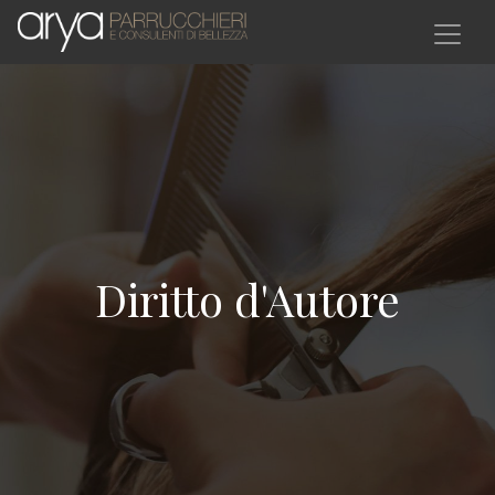
Salta al contenuto principale
Diritto d'Autore