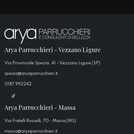
Arya Parrucchieri - Vezzano Ligure
Via Provinciale Spezia, 41 - Vezzano Ligure (SP)
spezia@aryaparrucchieri.it
0187 992242
Arya Parrucchieri - Massa
Via Fratelli Rosselli, 70 - Massa (MS)
massa@aryaparrucchieri.it