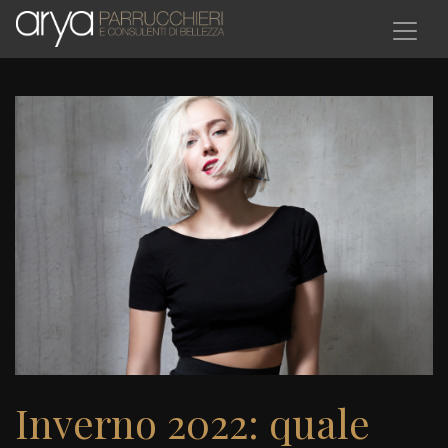
Salta al contenuto principale
Inverno 2022: quale